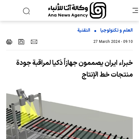
العلم و تکنولوجیا
التقنیة
27 March 2024 - 09:10
خبراء ايران يصممون جهازاً ذكيا لمراقبة جودة
منتجات خط الإنتاج