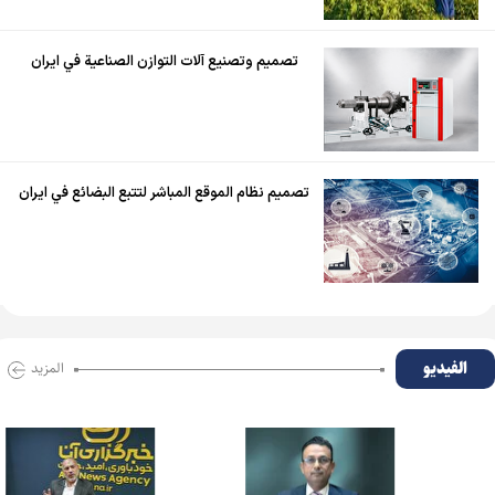
تصميم وتصنيع آلات التوازن الصناعية في ايران
تصميم نظام الموقع المباشر لتتبع البضائع في ايران
الفیدیو
المزید