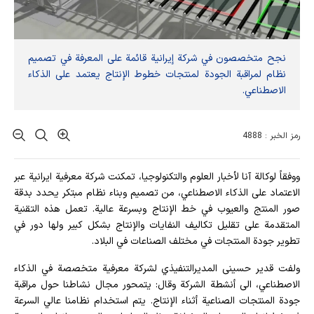
نجح متخصصون في شركة إيرانية قائمة على المعرفة في تصميم
نظام لمراقبة الجودة لمنتجات خطوط الإنتاج يعتمد على الذكاء
الاصطناعي.
رمز الخبر : 4888
ووفقاً لوكالة آنا لأخبار العلوم والتكنولوجيا، تمكنت شركة معرفية ايرانية عبر
الاعتماد على الذكاء الاصطناعي، من تصميم وبناء نظام مبتكر يحدد بدقة
صور المنتج والعيوب في خط الإنتاج وبسرعة عالية. تعمل هذه التقنية
المتقدمة على تقليل تكاليف النفايات والإنتاج بشكل كبير ولها دور في
تطوير جودة المنتجات في مختلف الصناعات في البلاد.
ولفت قدیر حسینی المديرالتنفيذي لشركة معرفية متخصصة في الذكاء
الاصطناعي، الى أنشطة الشركة وقال: يتمحور مجال نشاطنا حول مراقبة
جودة المنتجات الصناعية أثناء الإنتاج. يتم استخدام نظامنا عالي السرعة