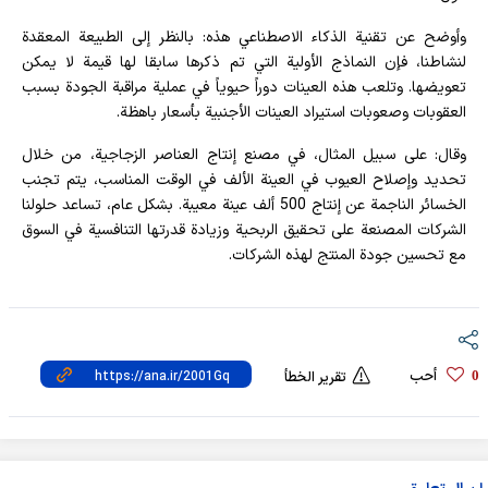
وأوضح عن تقنية الذكاء الاصطناعي هذه: بالنظر إلى الطبيعة المعقدة
لنشاطنا، فإن النماذج الأولية التي تم ذكرها سابقا لها قيمة لا يمكن
تعويضها. وتلعب هذه العينات دوراً حيوياً في عملية مراقبة الجودة بسبب
العقوبات وصعوبات استيراد العينات الأجنبية بأسعار باهظة.
وقال: على سبيل المثال، في مصنع إنتاج العناصر الزجاجية، من خلال
تحديد وإصلاح العيوب في العينة الألف في الوقت المناسب، يتم تجنب
الخسائر الناجمة عن إنتاج 500 ألف عينة معيبة. بشكل عام، تساعد حلولنا
الشركات المصنعة على تحقيق الربحية وزيادة قدرتها التنافسية في السوق
مع تحسين جودة المنتج لهذه الشركات.
أحب
0
تقرير الخطأ