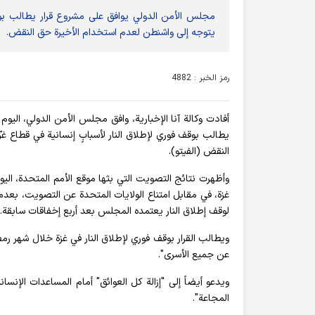
مجلس الأمن الدولي يوافق على مشروع قرار يطالب بوقف 
يتوجه إلى واشنطن لعدم استخدام الأخيرة حق النقض.
رمز الخبر : 4882
أفادت وكالة آنا الإخبارية، وافق مجلس الأمن الدولي، اليو
يطالب بوقف فوري لإطلاق النار لأسبابٍ إنسانية في قطاع 
النقض (الفيتو).
غزة، في مقابل امتناع الولايات المتحدة عن التصويت، بعدما
لوقف إطلاق النار يعتمده المجلس بعد أربع إخفاقات سابقة.
ويطالب القرار بوقف فوري لإطلاق النار في غزة خلال شهر رمض
عن جميع الأسرى".
المجاعة".