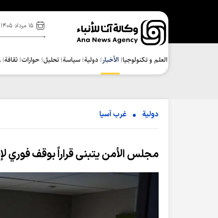
۱۵ مرداد ۱۴۰۵
العلم و تکنولوجیا
الأخبار
دولية
سياسة
تحلیل
حوارات
ثقافة
ر
دولية
غرب آسیا
مجلس الأمن يتبنى قراراً بوقف فوري لإط