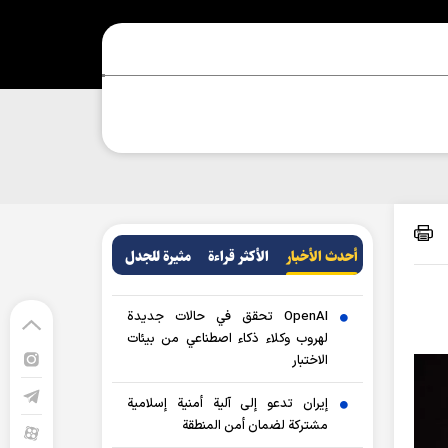
أحدث الأخبار
الأکثر قراءة
مثيرة للجدل
OpenAI تحقق في حالات جديدة
لهروب وكلاء ذكاء اصطناعي من بيئات
الاختبار
إيران تدعو إلى آلية أمنية إسلامية
مشتركة لضمان أمن المنطقة