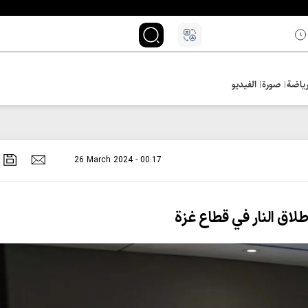
ياضة
صورة
الفيديو
26 March 2024 - 00:17
لاق النار في قطاع غزة