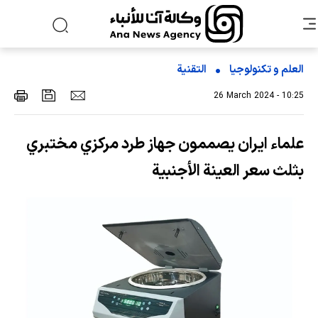
العلم و تکنولوجیا
التقنیة
26 March 2024 - 10:25
علماء ايران يصممون جهاز طرد مركزي مختبري
بثلث سعر العينة الأجنبية