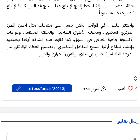
حالة الدعم المالي وإنشاء خط إنتاج لإنتاج هذا المنتج فهناك إمكانية لإنتاج
ألف وحدة منه سنوياً.
واختتم بالقول: في الوقت الراهن نعمل على منتجات مثل أجهزة الطرد
المركزي المكتبية، ومحرك الأطباق الساخنة، والحلقة المعقمة، وعوامات
الأنسجة جاهزة للعرض في السوق. كما تقوم هذه الشركة أيضا بتصميم
وإنشاء نماذج أولية لمنتج المفاعل المختبري، وتصميم الغطاء الرقائقي من
الدرجة الثانية، وأمصال بن ماري، والفرن الحراري والدوار.
أحب
0
تقرير الخطأ
إرسال تعليق