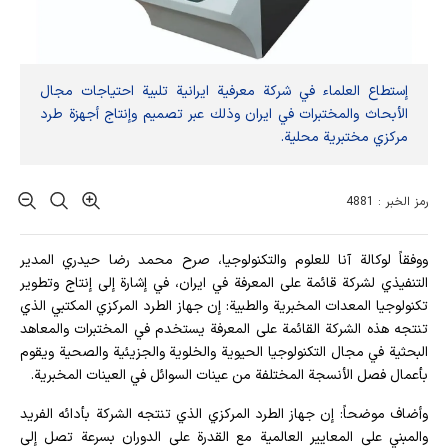
إستطاع العلماء في شركة معرفية ايرانية تلبية احتياجات مجال
الأبحاث والمختبرات في ايران وذلك عبر تصميم وإنتاج أجهزة طرد
مركزي مختبرية محلية.
رمز الخبر : 4881
ووفقاً لوكالة آنا للعلوم والتكنولوجيا، صرح محمد رضا حيدري المدير
التنفيذي لشركة قائمة على المعرفة في ايران، في إشارة إلى إنتاج وتطوير
تكنولوجيا المعدات المخبرية والطبية: إن جهاز الطرد المركزي المكتبي الذي
تنتجه هذه الشركة القائمة على المعرفة يستخدم في المختبرات والمعاهد
البحثية في مجال التكنولوجيا الحيوية والخلوية والجزيئية والصحية ويقوم
بأعمال فصل الأنسجة المختلفة من عينات السوائل في العينات المخبرية.
وأضاف موضحاً: إن جهاز الطرد المركزي الذي تنتجه الشركة بأدائه الفريد
والمبني على المعايير العالمية مع القدرة على الدوران بسرعة تصل إلى