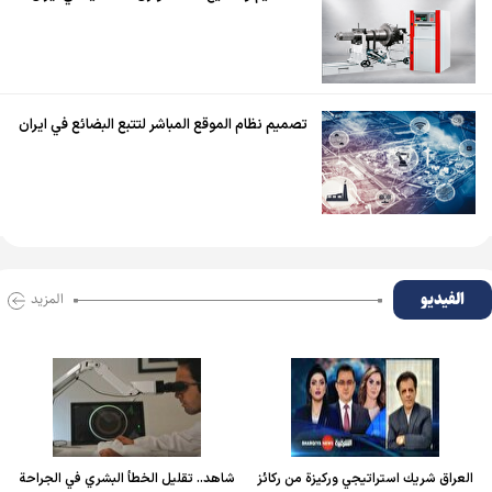
تصميم نظام الموقع المباشر لتتبع البضائع في ايران
الفیدیو
المزید
العراق شريك استراتيجي وركيزة من ركائز
شاهد.. تقليل الخطأ البشري في الجراحة