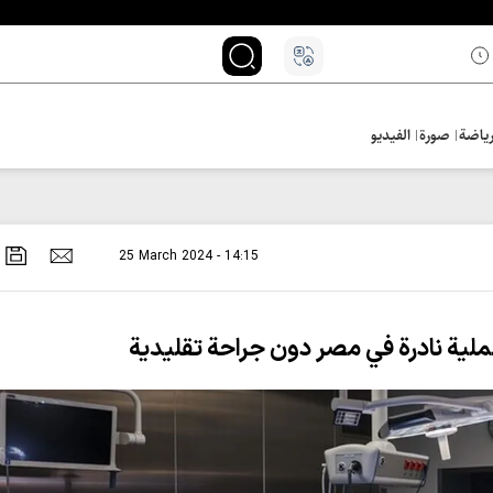
ياضة
صورة
الفيديو
25 March 2024 - 14:15
عملية نادرة في مصر دون جراحة تقليدية