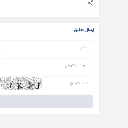
إرسال تعليق