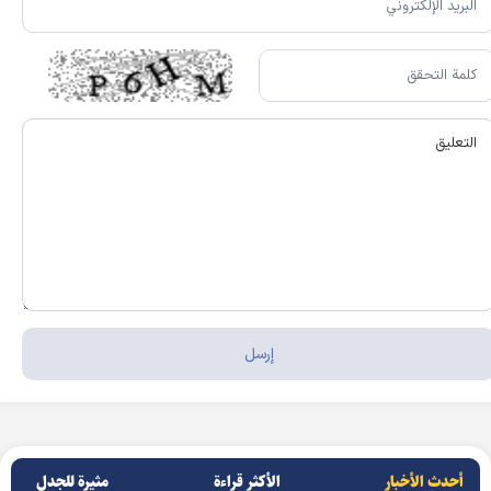
أحدث الأخبار
الأکثر قراءة
مثيرة للجدل