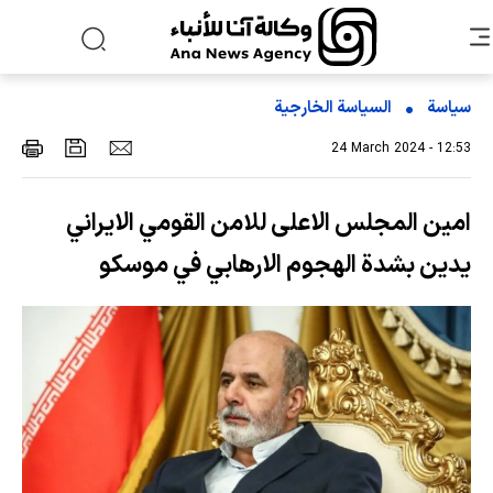
سياسة
السیاسة الخارجیة
24 March 2024 - 12:53
امين المجلس الاعلى للامن القومي الايراني
يدين بشدة الهجوم الارهابي في موسكو