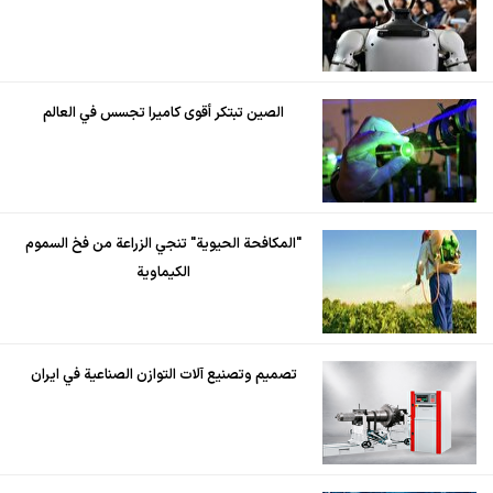
الصين تبتكر أقوى كاميرا تجسس في العالم
"المكافحة الحيوية" تنجي الزراعة من فخ السموم
الكيماوية
تصميم وتصنيع آلات التوازن الصناعية في ايران