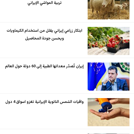
تربية المواشي الإيراني
ابتكار زراعي إيراني يقلل من استخدام الكيماويات
ويحسن جودة المحاصيل
إيران تُصدّر معداتها الطبية إلى 60 دولة حول العالم
واقيات الشمس النانوية الإيرانية تغزو اسواق 4 دول