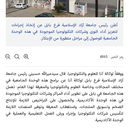
أعلن رئيس جامعة آزاد الإسلامية فرع بابل عن إتخاذ إجراءات
لتعزيز أداء النوى وشركات التكنولوجيا الموجودة في هذه الوحدة
الجامعية للوصول إلى مراحل متطورة من الإبتكار.
رمز الخبر : 4865
ووفقاً لوكالة آنا للعلوم والتكنولوجيا، قال سیدمیرالله حسینی رئيس جامعة
آزاد الإسلامية فرع بابل لوكالة آنا عن برامج هذه الوحدة الجامعية في
مختلف المجالات وخاصة العلوم والتكنولوجيا والمعرفة لهذا العام: تعمل
هذه الجامعة في بابل على تطوير أداء المراكز وشركات التكنولوجيا الموجودة
في هذه الوحدة الأكاديمية، والحصول على التراخيص اللازمة للإنتاج
الضخم وتسويق المنتجات، واستقطاب المعرفة وتوفير المنصات اللازمة
لتأسيس شركات التكنولوجيا وإجراء ورش العمل التعليمية والعملية في
الوحدة الأكاديمية.