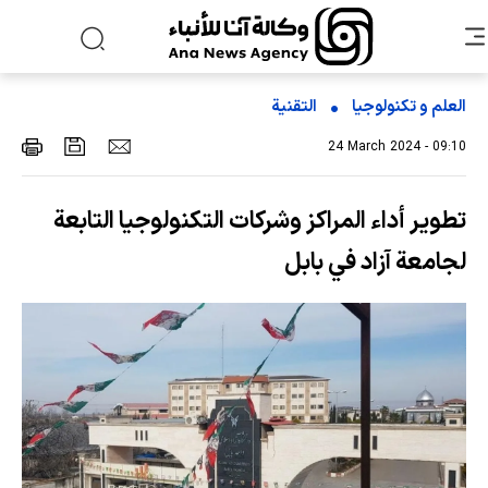
العلم و تکنولوجیا
التقنیة
24 March 2024 - 09:10
تطوير أداء المراكز وشركات التكنولوجيا التابعة
لجامعة آزاد في بابل