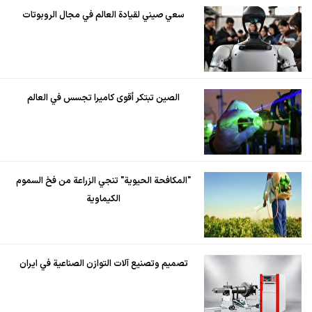
سعي صيني لقيادة العالم في مجال الروبوتات
الصين تبتكر أقوى كاميرا تجسس في العالم
"المكافحة الحيوية" تنجي الزراعة من فخ السموم
الكيماوية
تصميم وتصنيع آلات التوازن الصناعية في ايران