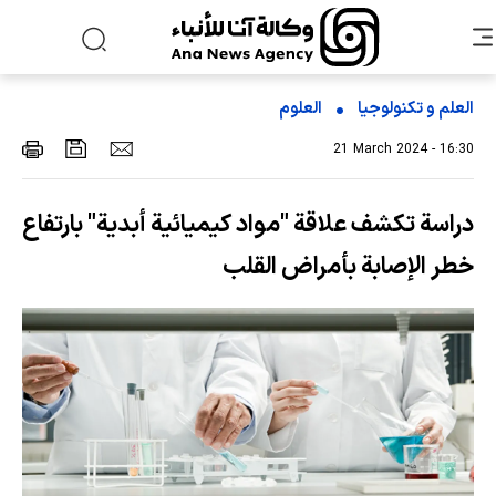
العلم و تکنولوجیا
العلوم
21 March 2024 - 16:30
دراسة تكشف علاقة "مواد كيميائية أبدية" بارتفاع
خطر الإصابة بأمراض القلب