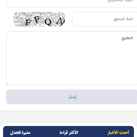
أحدث الأخبار
الأکثر قراءة
مثيرة للجدل