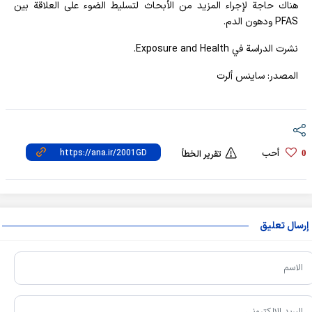
هناك حاجة لإجراء المزيد من الأبحاث لتسليط الضوء على العلاقة بين
PFAS ودهون الدم.
نشرت الدراسة في Exposure and Health.
المصدر: ساينس ألرت
أحب
0
تقرير الخطأ
إرسال تعليق