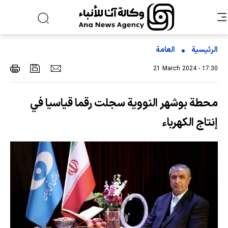
الرئيسية
العامة
21 March 2024 - 17:30
محطة بوشهر النووية سجلت رقما قياسيا في
إنتاج الكهرباء