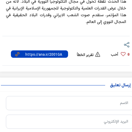
هذا الحدث نقطة تحول في مجال التكنولوجيا النووية في البلاد. لأنه من
خلال عرض القدرات العلمية والتكنولوجية للجمهورية الإسلامية الإيرانية في
هذا المؤتمر، سنقدم صوت الشعب الايراني وقدرات البلاد الحقيقية في
المجال النووي إلى العالم.
أحب
0
تقرير الخطأ
إرسال تعليق