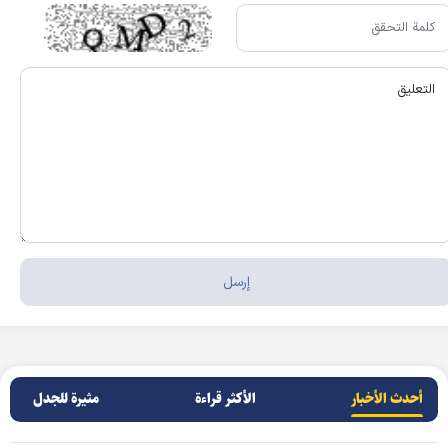
أحدث الأخبار
الأکثر قراءة
مثيرة للجدل