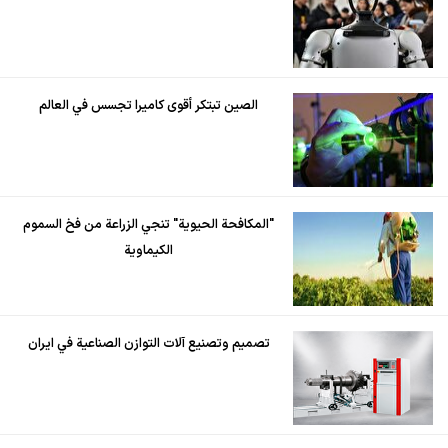
الصين تبتكر أقوى كاميرا تجسس في العالم
"المكافحة الحيوية" تنجي الزراعة من فخ السموم
الكيماوية
تصميم وتصنيع آلات التوازن الصناعية في ايران