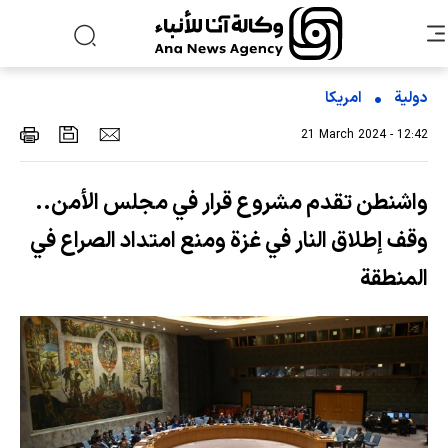
دولية
امریکا
21 March 2024 - 12:42
واشنطن تقدم مشروع قرار في مجلس الأمن..
وقف إطلاق النار في غزة ومنع امتداد الصراع في
المنطقة