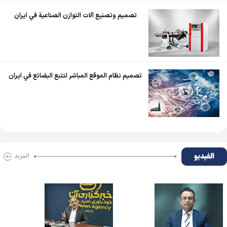
تصميم وتصنيع آلات التوازن الصناعية في ايران
تصميم نظام الموقع المباشر لتتبع البضائع في ايران
الفیدیو
المزید