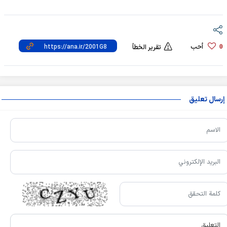
أحب
0
تقرير الخطأ
إرسال تعليق