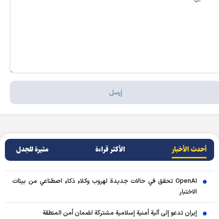
أحدث الأخبار
الأکثر قراءة
مثيرة للجدل
OpenAI تحقق في حالات جديدة لهروب وكلاء ذكاء اصطناعي من بيئات
الاختبار
إيران تدعو إلى آلية أمنية إسلامية مشتركة لضمان أمن المنطقة