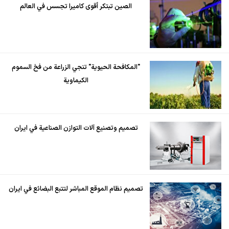
الصين تبتكر أقوى كاميرا تجسس في العالم
"المكافحة الحيوية" تنجي الزراعة من فخ السموم
الكيماوية
تصميم وتصنيع آلات التوازن الصناعية في ايران
تصميم نظام الموقع المباشر لتتبع البضائع في ايران