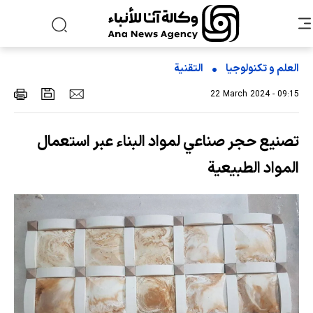
العلم و تکنولوجیا
التقنیة
22 March 2024 - 09:15
تصنيع حجر صناعي لمواد البناء عبر استعمال
المواد الطبيعية