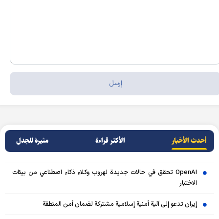
أحدث الأخبار
الأکثر قراءة
مثيرة للجدل
OpenAI تحقق في حالات جديدة لهروب وكلاء ذكاء اصطناعي من بيئات
الاختبار
إيران تدعو إلى آلية أمنية إسلامية مشتركة لضمان أمن المنطقة