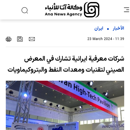
الأخبار
ایران
23 March 2024 - 11:39
شركات معرفية ايرانية تشارك في المعرض
الصيني لتقنيات ومعدات النفط والبتروكيماويات