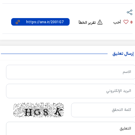
أحب
0
تقرير الخطأ
إرسال تعليق