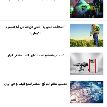
"المكافحة الحيوية" تنجي الزراعة من فخ السموم
الكيماوية
تصميم وتصنيع آلات التوازن الصناعية في ايران
تصميم نظام الموقع المباشر لتتبع البضائع في ايران