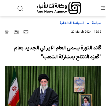
سياسة
السیاسة الداخلیة
20 March 2024 - 12:32
قائد الثورة يسمي العام الايراني الجديد بعام
"قفزة الانتاج بمشاركة الشعب"