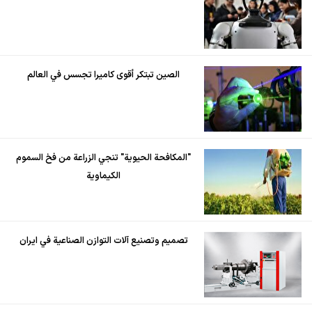
الصين تبتكر أقوى كاميرا تجسس في العالم
"المكافحة الحيوية" تنجي الزراعة من فخ السموم
الكيماوية
تصميم وتصنيع آلات التوازن الصناعية في ايران