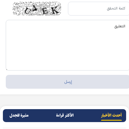
أحدث الأخبار
الأکثر قراءة
مثيرة للجدل