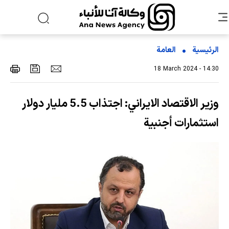
الرئيسية
العامة
18 March 2024 - 14:30
وزير الاقتصاد الايراني: اجتذاب 5.5 مليار دولار
استثمارات أجنبية