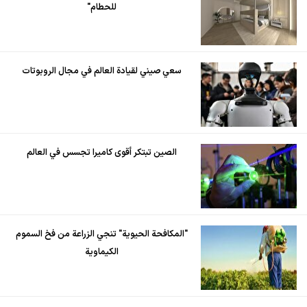
للحطام"
سعي صيني لقيادة العالم في مجال الروبوتات
الصين تبتكر أقوى كاميرا تجسس في العالم
"المكافحة الحيوية" تنجي الزراعة من فخ السموم
الكيماوية