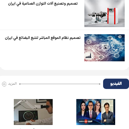
تصميم وتصنيع آلات التوازن الصناعية في ايران
تصميم نظام الموقع المباشر لتتبع البضائع في ايران
الفیدیو
المزید