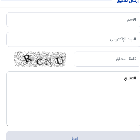
إرسال تعليق