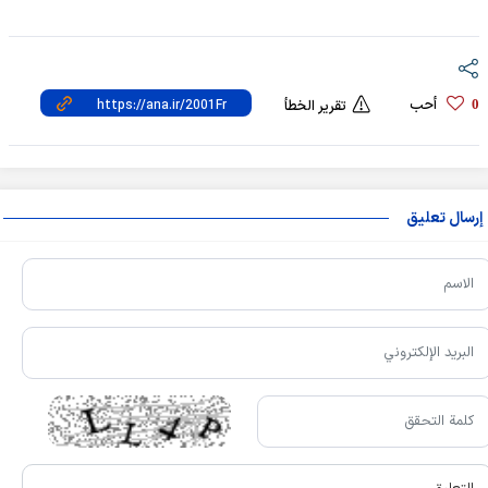
أحب
0
تقرير الخطأ
إرسال تعليق