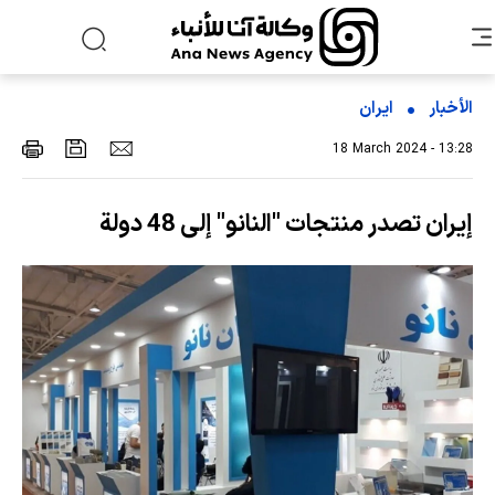
الأخبار
ایران
18 March 2024 - 13:28
إيران تصدر منتجات "النانو" إلى 48 دولة