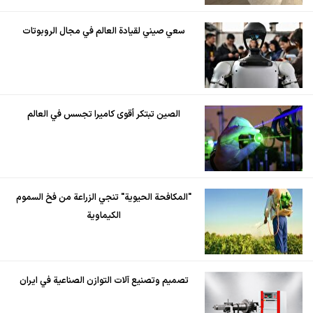
سعي صيني لقيادة العالم في مجال الروبوتات
الصين تبتكر أقوى كاميرا تجسس في العالم
"المكافحة الحيوية" تنجي الزراعة من فخ السموم
الكيماوية
تصميم وتصنيع آلات التوازن الصناعية في ايران