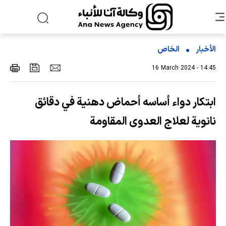
الأخبار
الخاص
16 March 2024 - 14:45
ابتكار دواء أساسه أحماض دهنية في دقائق
نانوية لعلاج العدوى المقاومة