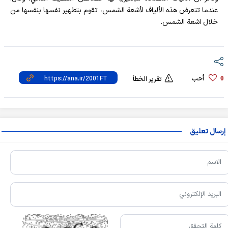
عندما تتعرض هذه الألياف لأشعة الشمس، تقوم بتطهير نفسها بنفسها من
خلال اشعة الشمس.
أحب
0
تقرير الخطأ
إرسال تعليق