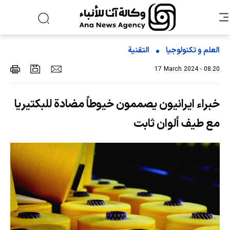
العلم و تکنولوجیا
التقنیة
17 March 2024 - 08:20
خبراء ايرانيون يصممون خيوطاً مضادة للبكتيريا
مع طيف ألوان ثابت