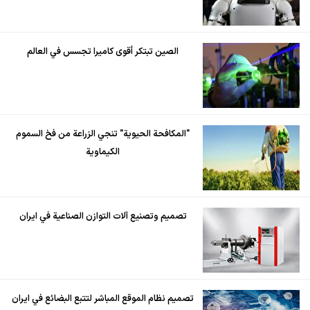
الصين تبتكر أقوى كاميرا تجسس في العالم
"المكافحة الحيوية" تنجي الزراعة من فخ السموم
الكيماوية
تصميم وتصنيع آلات التوازن الصناعية في ايران
تصميم نظام الموقع المباشر لتتبع البضائع في ايران