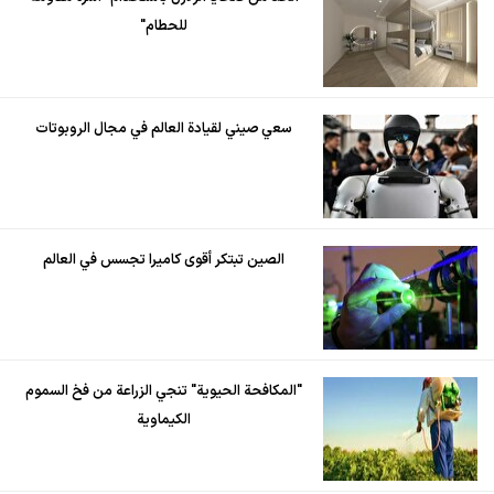
للحطام"
سعي صيني لقيادة العالم في مجال الروبوتات
الصين تبتكر أقوى كاميرا تجسس في العالم
"المكافحة الحيوية" تنجي الزراعة من فخ السموم
الكيماوية