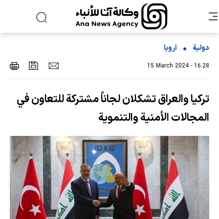
دولية
اروبا
15 March 2024 - 16:28
تركيا والعراق تشكلان لجاناً مشتركة للتعاون في
المجالات الأمنية والتنموية