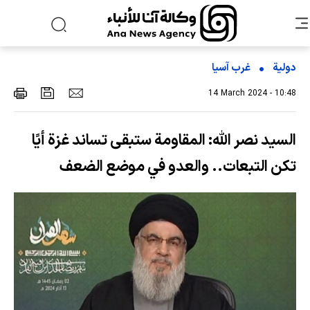
دولية
غرب آسیا
14 March 2024 - 10:48
السيد نصر الله: المقاومة ستبقى تساند غزة أيًا
تكن التبعات.. والعدو في موضع الضعف