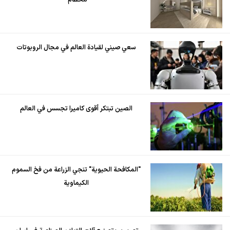
للحطام"
سعي صيني لقيادة العالم في مجال الروبوتات
الصين تبتكر أقوى كاميرا تجسس في العالم
"المكافحة الحيوية" تنجي الزراعة من فخ السموم
الكيماوية