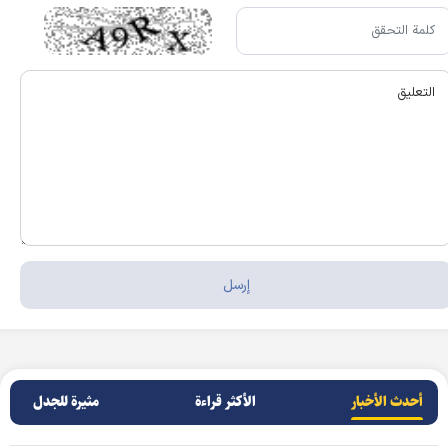
أحدث الأخبار
الأکثر قراءة
مثيرة للجدل