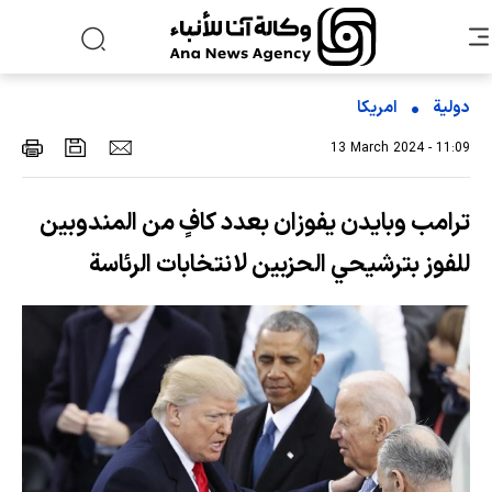
دولية
امریکا
13 March 2024 - 11:09
ترامب وبايدن يفوزان بعدد كافٍ من المندوبين
للفوز بترشيحي الحزبين لانتخابات الرئاسة