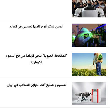
الصين تبتكر أقوى كاميرا تجسس في العالم
"المكافحة الحيوية" تنجي الزراعة من فخ السموم
الكيماوية
تصميم وتصنيع آلات التوازن الصناعية في ايران