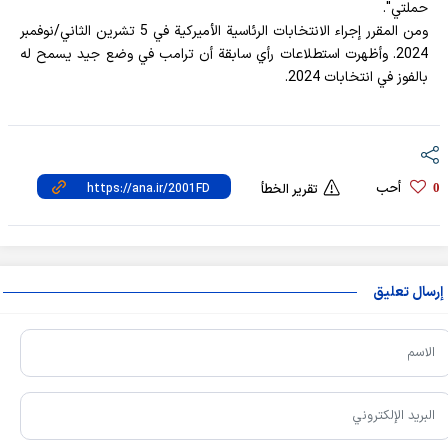
حملتي".
ومن المقرر إجراء الانتخابات الرئاسية الأميركية في 5 تشرين الثاني/نوفمبر
2024. وأظهرت استطلاعات رأي سابقة أن ترامب في وضع جيد يسمح له
بالفوز في انتخابات 2024.
أحب
0
تقرير الخطأ
إرسال تعليق