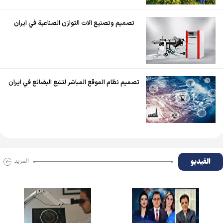
تصميم وتصنيع آلات التوازن الصناعية في ايران
تصميم نظام الموقع المباشر لتتبع البضائع في ايران
الفیدیو
المزید