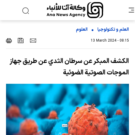
العلم و تکنولوجیا
العلوم
13 March 2024 - 08:15
الكشف المبكر عن سرطان الثدي عن طريق جهاز
الموجات الصوتية الضوئية