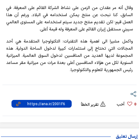
وقال أنه مر عقدان من الزمن على نشاط الشركة القائم على المعرفة. في
السابق، كنا نبحث عن منتج يمكن استخدامه في البلاد. ورغم أن هذا
العمل قيم؛ لكن تقديم منتج جديد سيتم استخدامه على المستوى العالمي
سيبني مستقبل إيران القائم على المعرفة وله قيمة أعلى.
واكمل مشيرا الى اهمية هذه التقنيات: التكنولوجيا المتقدمة هي أحد
المجالات التي تحتاج إلى استثمارات كبيرة لدخول الساحة الدولية. هذه
المجموعة لديها العديد من المنافسين لدخول السوق العالمية. الميزانية
السنوية لكل من هؤلاء المنافسين أعلى بعدة مرات من ميزانية مقر مساعد
رئيس الجمهورية للعلوم والتكنولوجيا.
أحب
0
تقرير الخطأ
إرسال تعليق