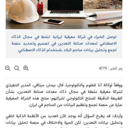
توصل الخبراء في شركة معرفية ايرانية تنشط في مجال الذكاء
الاصطناعي لمعدات صناعة التعدين في تصميم وتحديد منصة
لجمع وتحليل بيانات مناجم البلاد باستخدام الذكاء الاصطناعي.
رمز الخبر : 4779
ووفقاً لوكالة آنا للعلوم والتكنولوجيا، قال بيمان میثاقی، المدير التنفيذي
لشركة معرفية نشطة في مجال ذكاء معدات صناعة التعدين، بشأن
الطبيعة الدقيقة للمنتج التكنولوجي لشركتهم: منتج هذه الشركة المعرفية
عبارة عن منصة لجمع وتنظيم البيانات من المناجم في ايران.
وأردف: قد يطرح السؤال أنه يوجد الآن العديد من الأنظمة الذكية لتلقي
وتحليل بيانات التعدين؛ لكن الميزة والاختلاف في منصة تحليل بيانات