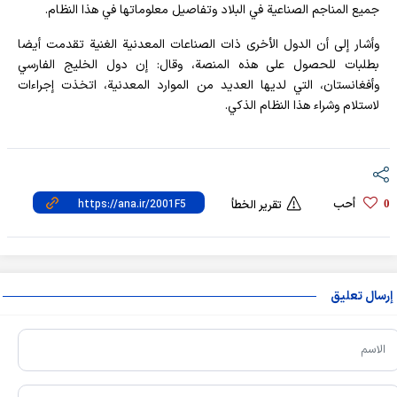
جميع المناجم الصناعية في البلاد وتفاصيل معلوماتها في هذا النظام.
وأشار إلى أن الدول الأخرى ذات الصناعات المعدنية الغنية تقدمت أيضا
بطلبات للحصول على هذه المنصة، وقال: إن دول الخليج الفارسي
وأفغانستان، التي لديها العديد من الموارد المعدنية، اتخذت إجراءات
لاستلام وشراء هذا النظام الذكي.
أحب
0
تقرير الخطأ
إرسال تعليق