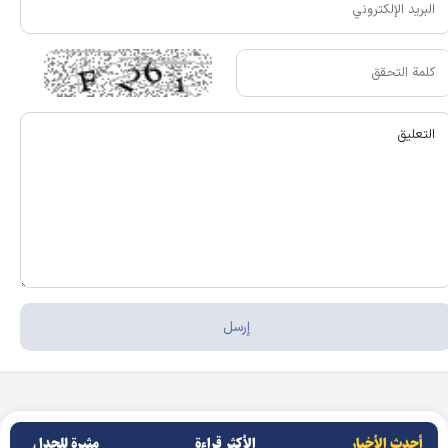
أحدث الأخبار
الأکثر قراءة
مثيرة للجدل