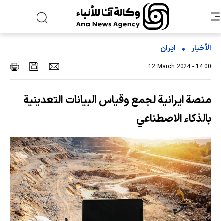
الأخبار
ایران
12 March 2024 - 14:00
منصة ايرانية لجمع وقياس البيانات التعدينية
بالذكاء الاصطناعي