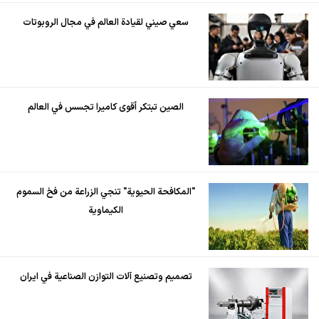
سعي صيني لقيادة العالم في مجال الروبوتات
الصين تبتكر أقوى كاميرا تجسس في العالم
"المكافحة الحيوية" تنجي الزراعة من فخ السموم
الكيماوية
تصميم وتصنيع آلات التوازن الصناعية في ايران