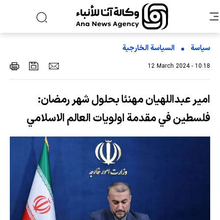
سياسة
السیاسة الخارجیة
12 March 2024 - 10:18
امير عبداللهيان مهنئا بحلول شهر رمضان:
فلسطين في مقدمة اولويات العالم الاسلامي