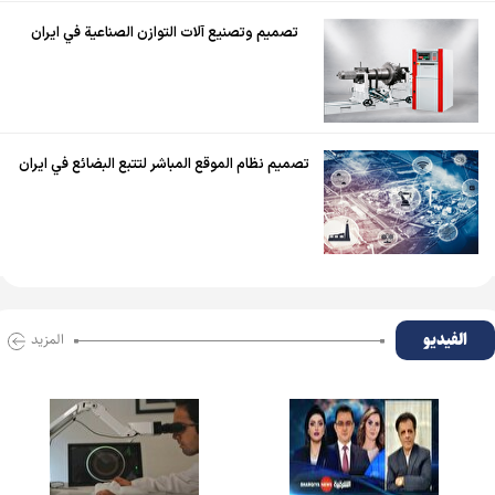
تصميم وتصنيع آلات التوازن الصناعية في ايران
تصميم نظام الموقع المباشر لتتبع البضائع في ايران
الفیدیو
المزید