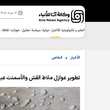
۱۶ مرداد ۱۴۰۵
العلم و تکنولوجیا
الأخبار
دولية
سياسة
تحلیل
حوارات
ثقافة
ر
الأخبار
الخاص
تطوير عوازل ملاط ​​​​القش والأسمنت عب