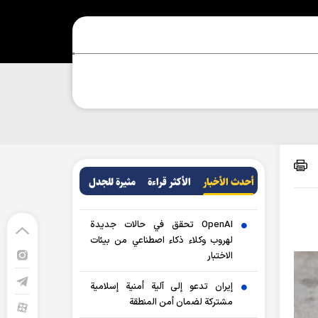
أحدث الأخبار
الأکثر قراءة
مثيرة للجدل
OpenAI تحقق في حالات جديدة
لهروب وكلاء ذكاء اصطناعي من بيئات
الاختبار
إيران تدعو إلى آلية أمنية إسلامية
مشتركة لضمان أمن المنطقة