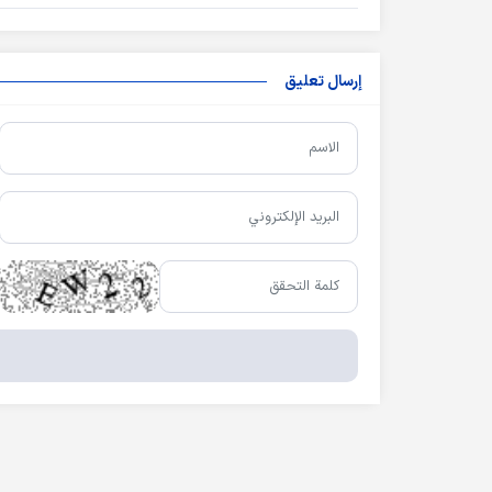
إرسال تعليق