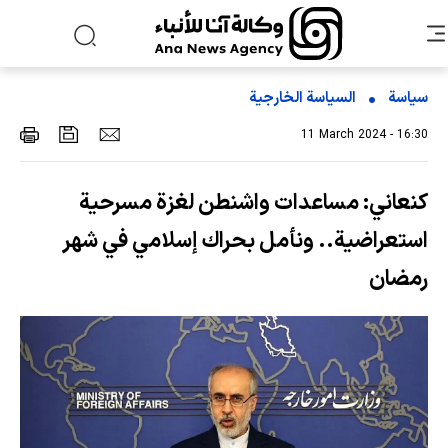
سياسة
السیاسة الخارجیة
11 March 2024 - 16:30
كنعاني: مساعدات واشنطن لغزة مسرحية
استعراضية.. ونأمل بحراك إسلامي في شهر
رمضان