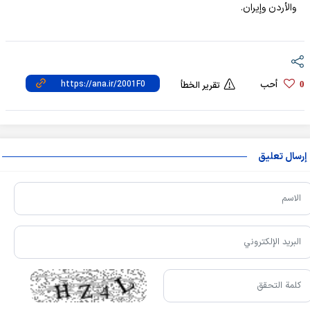
والأردن وإيران.
أحب
0
تقرير الخطأ
إرسال تعليق