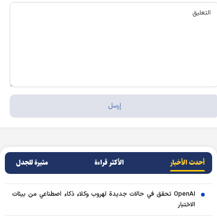
أحدث الأخبار
الأکثر قراءة
مثيرة للجدل
OpenAI تحقق في حالات جديدة لهروب وكلاء ذكاء اصطناعي من بيئات
الاختبار