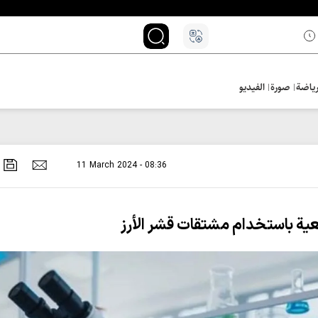
ياضة
صورة
الفيديو
11 March 2024 - 08:36
عية باستخدام مشتقات قشر الأرز