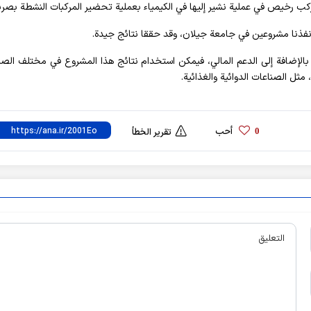
ب رخيص في عملية نشير إليها في الكيمياء بعملية تحضير المركبات النشطة بصريا
نفذنا مشروعين في جامعة جيلان، وقد حققا نتائج جيدة.
نا، بالإضافة إلى الدعم المالي، فيمكن استخدام نتائج هذا المشروع في مختلف الصن
ثل الصناعات الدوائية والغذائية.
أحب
0
تقرير الخطأ