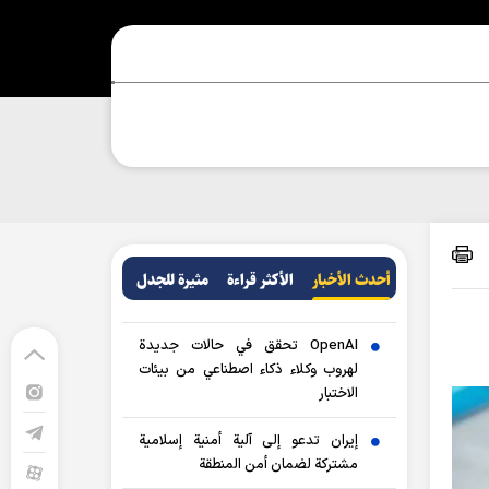
أحدث الأخبار
الأکثر قراءة
مثيرة للجدل
OpenAI تحقق في حالات جديدة
لهروب وكلاء ذكاء اصطناعي من بيئات
الاختبار
إيران تدعو إلى آلية أمنية إسلامية
مشتركة لضمان أمن المنطقة