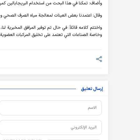
وأضاف: تمكنا في هذا البحث من استخدام البريجابالين كمرك
وقال: اعتمدنا بعض العينات لمعالجة مياه الصرف الصحي و
واختتم كلامه قائلاً: في حال تم توفير المرافق المخبرية ل
وخاصة الصناعات التي تعتمد على تخليق المركبات العضوية، م
إرسال تعليق