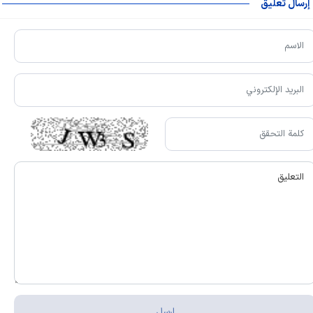
إرسال تعليق