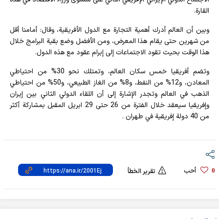
القارة.
وبين أن العالم أدرك أهمية التجارة مع الدول الأفريقية، وقال: أمامنا أقل
من شهرين حتى يقام هذا المعرض، ومن الأفضل وضع بقية البرامج خلال
هذا الوقت بحيث تقود الاجتماعات إلى إبرام عقود مع هذه الدول.
وتضم أفريقيا خمس سكان العالم، وتمتلك نحو 30% من احتياطي
المعادن، و12% من النفط، و8% من الغاز الطبيعي، و50% من احتياطي
الذهب في العالم وتجدر الإشارة إلى أن اللقاء الدولي الثاني بين إيران
وإفريقيا سيعقد خلال الفترة من 26 حتى 29 ابريل المقبل بمشاركة أكثر
من 40 دولة إفريقية في طهران .
أحب
0
تقرير الخطأ