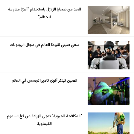
الحد من ضحايا الزلازل باستخدام "أسرّة مقاومة
للحطام"
سعي صيني لقيادة العالم في مجال الروبوتات
الصين تبتكر أقوى كاميرا تجسس في العالم
"المكافحة الحيوية" تنجي الزراعة من فخ السموم
الكيماوية