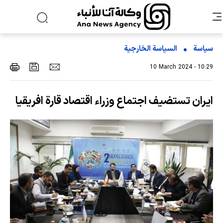
سياسة
السیاسة الخارجیة
10 March 2024 - 10:29
ايران تستضيف اجتماع وزراء اقتصاد قارة افريقيا