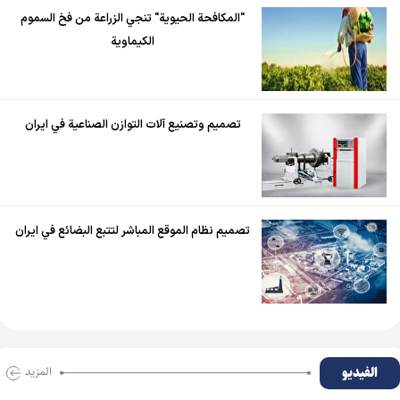
"المكافحة الحيوية" تنجي الزراعة من فخ السموم
الكيماوية
تصميم وتصنيع آلات التوازن الصناعية في ايران
تصميم نظام الموقع المباشر لتتبع البضائع في ايران
الفیدیو
المزید