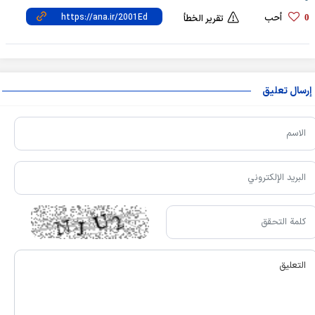
أحب
0
تقرير الخطأ
إرسال تعليق