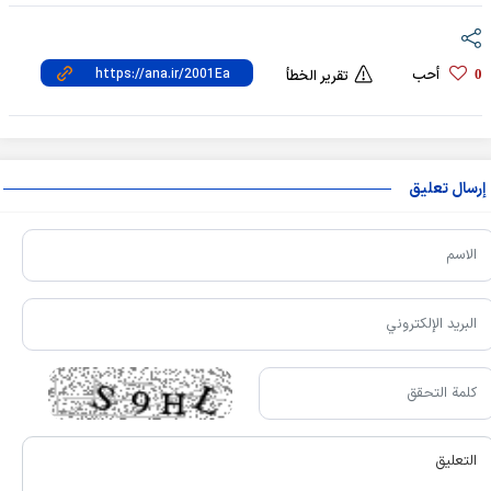
أحب
0
تقرير الخطأ
إرسال تعليق