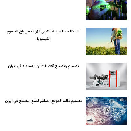
"المكافحة الحيوية" تنجي الزراعة من فخ السموم
الكيماوية
تصميم وتصنيع آلات التوازن الصناعية في ايران
تصميم نظام الموقع المباشر لتتبع البضائع في ايران