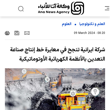
العلم و تکنولوجیا
العلوم
09 March 2024 - 08:20
شركة ايرانية تنجح في معايرة خط إنتاج صناعة
التعدين بالأنظمة الكهربائية الأوتوماتيكية