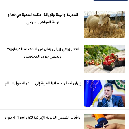
المعرفة والبيئة والوراثة؛ مثلث التنمية في قطاع
تربية المواشي الإيراني
ابتكار زراعي إيراني يقلل من استخدام الكيماويات
ويحسن جودة المحاصيل
إيران تُصدّر معداتها الطبية إلى 60 دولة حول العالم
واقيات الشمس النانوية الإيرانية تغزو اسواق 4 دول