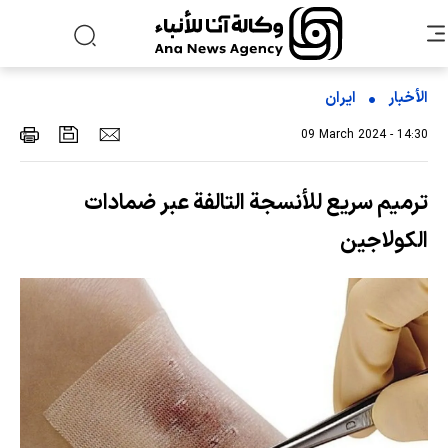
الأخبار
ایران
09 March 2024 - 14:30
ترميم سريع للأنسجة التالفة عبر ضمادات
الكولاجين