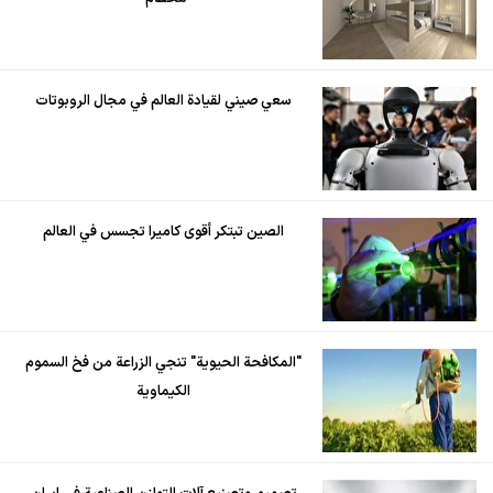
سعي صيني لقيادة العالم في مجال الروبوتات
الصين تبتكر أقوى كاميرا تجسس في العالم
"المكافحة الحيوية" تنجي الزراعة من فخ السموم
الكيماوية