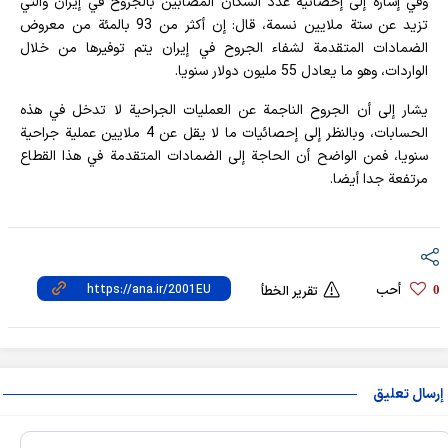
وفي إشارة إلى إحصائية عدد السكان المصابين بالجروح في إيران والتي
تزيد عن ستة ملايين نسمة، قال: إن أكثر من 93 بالمئة من معروض
الضمادات المتقدمة لشفاء الجروح في إيران يتم توفيرها من خلال
الواردات، وهو ما يعادل 55 مليون دولار سنويا.
يشار إلى أن الجروح الناجمة عن العمليات الجراحية لا تدخل في هذه
الحسابات، وبالنظر إلى إحصائيات ما لا يقل عن 4 ملايين عملية جراحية
سنويا، فمن الواضح أن الحاجة إلى الضمادات المتقدمة في هذا القطاع
مرتفعة جدا أيضا.
أحب
0
تقرير الخطأ
إرسال تعليق