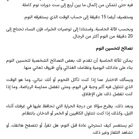
فيه حتى تتمكن من إكمال ما بين أربع إلى ست دورات نوم كاملة.
وستضيف أيضا 15 دقيقة إلى حساب الوقت الذي يستغرقه النوم.
وبحسب الآلة الحاسبة، واستنادا إلى توصيات الخبراء، فإن النساء تحتاج إلى
20 دقيقة من النوم أكثر من الرجال.
نصائح لتحسين النوم
يمكن للآلة الحاسبة أن تقدم لك بعض النصائح الشخصية لتحسين النوم
بناء على عاداتك اليومية ونظامك الغذائي وأي ظروف تعاني منها.
ويسألك الاختبار عما إذا كنت تأكل اللحوم أو أنك نباتي، وما هو الوقت
الذي تتناول فيه أكبر وجبة في اليوم، ومتى تفضل ممارسة الرياضة، وما إذا
كنت تفضل ذلك على الإطلاق.
وبعد ذلك، يطرح سؤالا عن درجة الحرارة التي تحافظ عليها في غرفتك أثناء
الليل، وكذلك إذا كنت تتناول الكافيين أو الخمر أو الدخان بانتظام.
ثم يستفسر كيف تسترخي عادة قبل النوم: هل تقرأ، أو تتصفح هاتفك، أو
تشاهد التلفاز وغير ذلك.