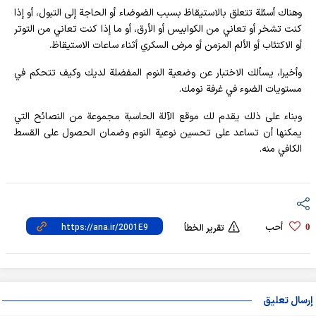
وهناك أسئلة تتعلق بالاستيقاظ بسبب الضوضاء أو الحاجة إلى التبول، أو إذا
كنت تشخر أو تعاني من الكوابيس أو الأرق، أو ما إذا كنت تعاني من التوتر
أو الاكتئاب أو الألم المزمن أو مرض السكري أثناء ساعات الاستيقاظ.
وأخيرا، يسألك الاختبار عن وضعية النوم المفضلة لديك وكيف تتحكم في
مستويات الضوء في غرفة نومك.
وبناء على ذلك يقدم لك موقع الآلة الحاسبة مجموعة من النصائح التي
يمكنها أن تساعد على تحسين نوعية النوم وضمان الحصول على القسط
الكافي منه.
أحب
0
تقرير الخطأ
إرسال تعليق