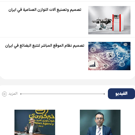
تصميم وتصنيع آلات التوازن الصناعية في ايران
تصميم نظام الموقع المباشر لتتبع البضائع في ايران
الفیدیو
المزید