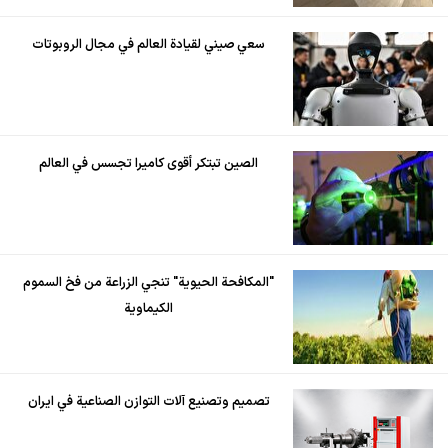
سعي صيني لقيادة العالم في مجال الروبوتات
الصين تبتكر أقوى كاميرا تجسس في العالم
"المكافحة الحيوية" تنجي الزراعة من فخ السموم
الكيماوية
تصميم وتصنيع آلات التوازن الصناعية في ايران