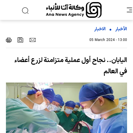
الأخبار
الاخبار
05 March 2024 - 13:00
اليابان.. نجاح أول عملية متزامنة لزرع أعضاء
في العالم