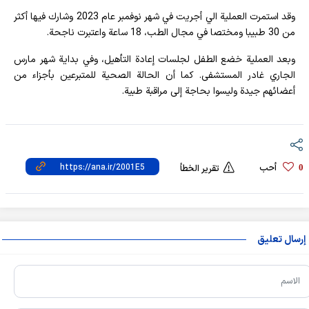
وقد استمرت العملية الي أجريت في شهر نوفمبر عام 2023 وشارك فيها أكثر
من 30 طبيبا ومختصا في مجال الطب، 18 ساعة واعتبرت ناجحة.
وبعد العملية خضع الطفل لجلسات إعادة التأهيل، وفي بداية شهر مارس
الجاري غادر المستشفى. كما أن الحالة الصحية للمتبرعين بأجزاء من
أعضائهم جيدة وليسوا بحاجة إلى مراقبة طبية.
أحب
0
تقرير الخطأ
إرسال تعليق