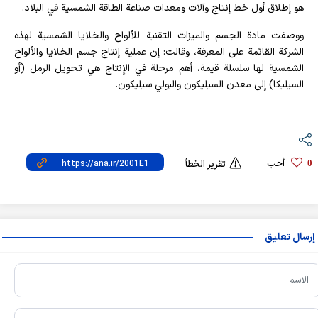
هو إطلاق أول خط إنتاج وآلات ومعدات صناعة الطاقة الشمسية في البلاد.
ووصفت مادة الجسم والميزات التقنية للألواح والخلايا الشمسية لهذه
الشركة القائمة على المعرفة، وقالت: إن عملية إنتاج جسم الخلايا والألواح
الشمسية لها سلسلة قيمة، أهم مرحلة في الإنتاج هي تحويل الرمل (أو
السيليكا) إلى معدن السيليكون والبولي سيليكون.
أحب
0
تقرير الخطأ
إرسال تعليق