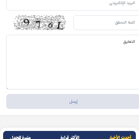
أحدث الأخبار
الأکثر قراءة
مثيرة للجدل