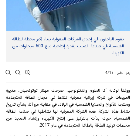
يقوم الباحثون في إحدى الشركات المعرفية ببناء أكبر محطة للطاقة
الشمسية في صناعة الصلب بقدرة إنتاجية تبلغ 600 ميجاوات من
الكهرباء.
رمز الخبر : 4713
ووفقاً لوكالة آنا للعلوم والتكنولوجيا، صرحت مهناز توتونجیان، مديرة
المبيعات في شركة إيرانية معرفية تنشط في مجال الطاقة المتجددة
ومنتجة للألواح والخلايا الشمسية في البلاد، في مقابلة مع آنا، بشأن تاريخ
نشاط هذه الشركة: هذه الشركة المعرفية لها نشاطها في صناعة الطاقة
الشمسية، حيث بدأت بالتركيز على إنتاج الكهرباء وإنشاء العديد من
محطات توليد الطاقة بالطاقة المتجددة في عام 2017.