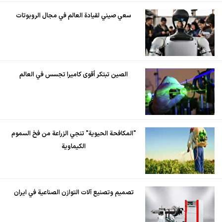
سعي صيني لقيادة العالم في مجال الروبوتات
الصين تبتكر أقوى كاميرا تجسس في العالم
"المكافحة الحيوية" تنجي الزراعة من فخ السموم
الكيماوية
تصميم وتصنيع آلات التوازن الصناعية في ايران