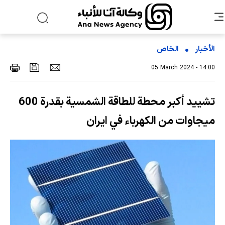
الأخبار
الخاص
05 March 2024 - 14:00
تشييد أكبر محطة للطاقة الشمسية بقدرة 600
ميجاوات من الكهرباء في ايران