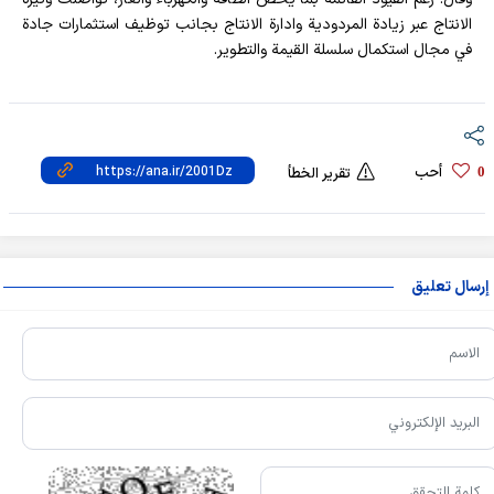
الانتاج عبر زيادة المردودية وادارة الانتاج بجانب توظيف استثمارات جادة
في مجال استكمال سلسلة القيمة والتطوير.
أحب
0
تقرير الخطأ
إرسال تعليق