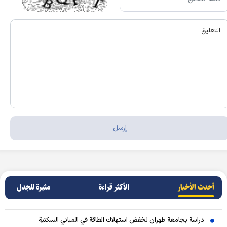
أحدث الأخبار
الأکثر قراءة
مثيرة للجدل
دراسة بجامعة طهران لخفض استهلاك الطاقة في المباني السكنية