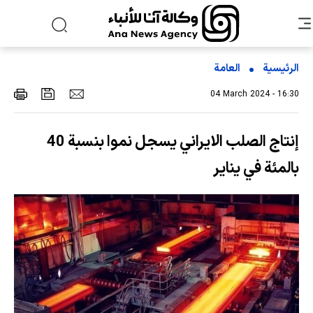
الرئيسية
العامة
04 March 2024 - 16:30
إنتاج الصلب الايراني يسجل نموا بنسبة 40
بالمئة في يناير