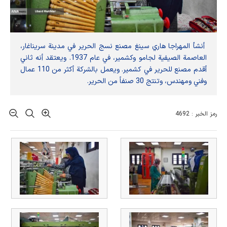
أنشأ المهراجا هاري سينغ مصنع نسج الحرير في مدينة سريناغار،
العاصمة الصيفية لجامو وكشمير، في عام 1937. ويعتقد أنه ثاني
أقدم مصنع للحرير في كشمير. ويعمل بالشركة أكثر من 110 عمال
وفني ومهندس، وتنتج 30 صنفاً من الحرير.
رمز الخبر : 4692