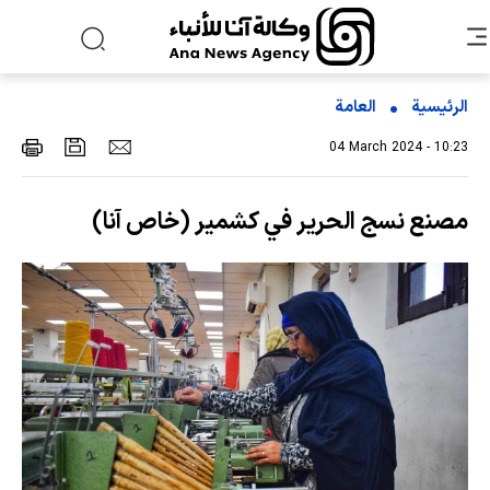
الرئيسية
العامة
04 March 2024 - 10:23
مصنع نسج الحرير في كشمير (خاص آنا)