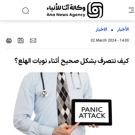
الأخبار
الاخبار
02 March 2024 - 14:00
كيف نتصرف بشكل صحيح أثناء نوبات الهلع؟