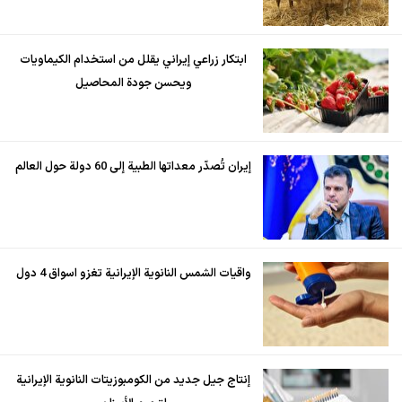
ابتكار زراعي إيراني يقلل من استخدام الكيماويات
ويحسن جودة المحاصيل
إيران تُصدّر معداتها الطبية إلى 60 دولة حول العالم
واقيات الشمس النانوية الإيرانية تغزو اسواق 4 دول
إنتاج جيل جديد من الكومبوزيتات النانوية الإيرانية