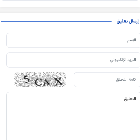
إرسال تعليق