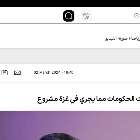
ياضة
صورة
الفيديو
02 March 2024 - 10:40
ات الحكومات مما يجري في غزة مشروع