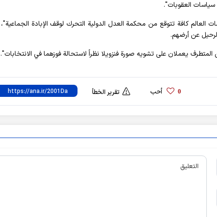
ى سياسات العقوبات".
 العالم كافة تتوقع من محكمة العدل الدولية التحرك لوقف الإبادة الجماعية"، م
الرحيل عن أرضهم.
مين المتطرف يعملان على تشويه صورة فنزويلا نظراً لاستحالة فوزهما في الانتخابات".
أحب
0
تقرير الخطأ