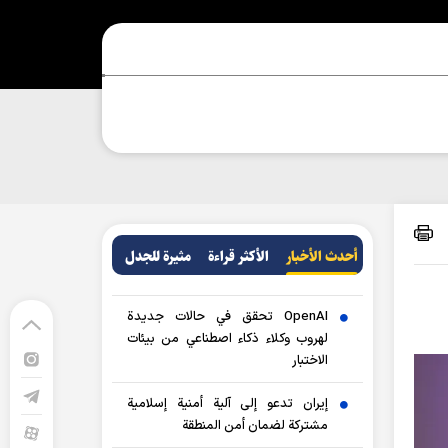
أحدث الأخبار
الأکثر قراءة
مثيرة للجدل
OpenAI تحقق في حالات جديدة
لهروب وكلاء ذكاء اصطناعي من بيئات
الاختبار
إيران تدعو إلى آلية أمنية إسلامية
مشتركة لضمان أمن المنطقة