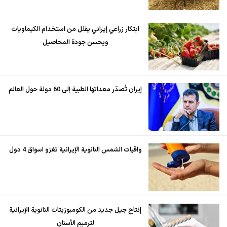
ابتكار زراعي إيراني يقلل من استخدام الكيماويات
ويحسن جودة المحاصيل
إيران تُصدّر معداتها الطبية إلى 60 دولة حول العالم
واقيات الشمس النانوية الإيرانية تغزو اسواق 4 دول
إنتاج جيل جديد من الكومبوزيتات النانوية الإيرانية
لترميم الأسنان