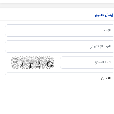
إرسال تعليق