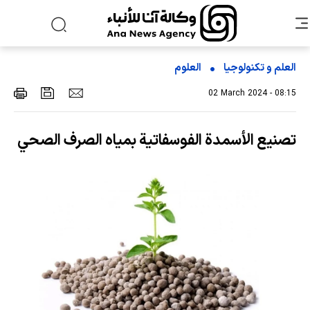
العلم و تکنولوجیا
العلوم
02 March 2024 - 08:15
تصنيع الأسمدة الفوسفاتية بمياه الصرف الصحي