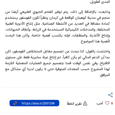
المدى الطويل.
وتابعت: بالإضافة إلى ذلك، يتم توفير الفحم الحيوي الطبيعي أيضا من
منجم في مدينة كوهبنان الواقعة في كرمان. ونظراً لكون الفوسفور يستخدم
كمادة مضافة في العديد من الأنشطة الصناعية، مثل إنتاج الأدوية الطبية
المختلفة، والمدخلات الكيميائية المستخدمة في الزراعة، وأعلاف الحيوانات،
وإنتاج الأغذية، والمنظفات، فإنه يكتسب أهمية خاصة، وكان هذا البحث
لأهمية هذا الموضوع.
واختتمت بالقول: كنا نبحث عن تصميم مفاعل لاستخلاص الفوسفور، لكن
بما أن الدعم المالي لم يكن كافياً، تم إنتاج عينة مخبرية فقط على مستوى
الاقتراح. وفي نفس الوقت قمنا بتصميم جميع العمليات المعملية اللازمة
لهذا المشروع حسب المعدات المتوفرة حتى لا يكون لدينا أي مشاكل مع
المرافق.
أحب
0
تقرير الخطأ