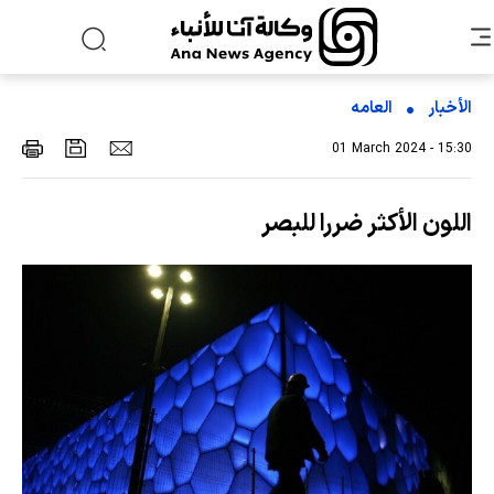
الأخبار
العامه
01 March 2024 - 15:30
اللون الأكثر ضررا للبصر