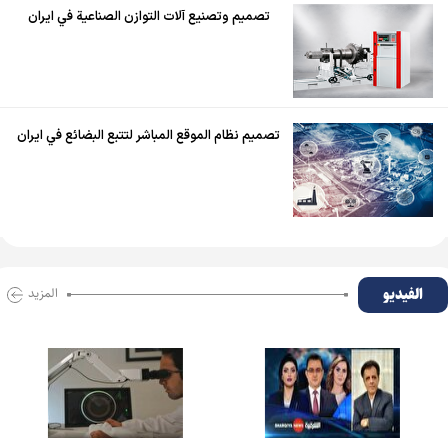
تصميم وتصنيع آلات التوازن الصناعية في ايران
تصميم نظام الموقع المباشر لتتبع البضائع في ايران
الفیدیو
المزید