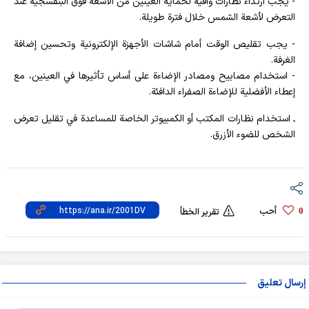
- يجب ارتداء نظارات واقية لحماية العينين من الأشعة فوق البنفسجية عند
التعرض لأشعة الشمس خلال فترة طويلة.
- يجب تقليص الوقت أمام شاشات الأجهزة الإلكترونية وتحسين إضافة
الغرفة.
- استخدام مصابيح ومصادر الإضاءة على أساس تأثيرها في العينين، مع
إعطاء الأفضلية للإضاءة الصفراء الدافئة.
ـ استخدام نظارات المكتب أو الكمبيوتر الخاصة للمساعدة في تقليل تعرض
الشخص للضوء الأزرق.
أحب
0
تقرير الخطأ
إرسال تعليق