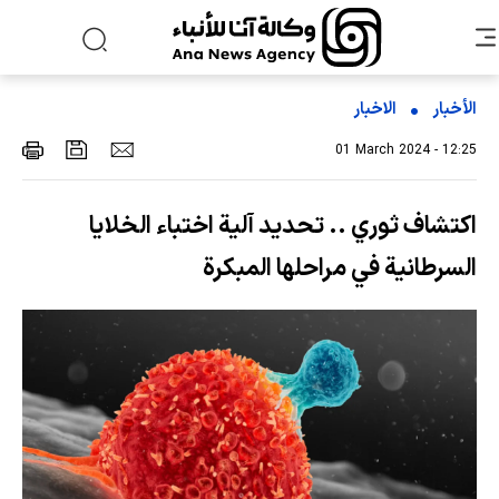
الأخبار
الاخبار
01 March 2024 - 12:25
اكتشاف ثوري .. تحديد آلية اختباء الخلايا
السرطانية في مراحلها المبكرة