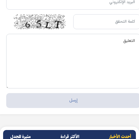
أحدث الأخبار
الأکثر قراءة
مثيرة للجدل