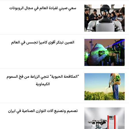
سعي صيني لقيادة العالم في مجال الروبوتات
الصين تبتكر أقوى كاميرا تجسس في العالم
"المكافحة الحيوية" تنجي الزراعة من فخ السموم
الكيماوية
تصميم وتصنيع آلات التوازن الصناعية في ايران