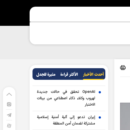
أحدث الأخبار
الأکثر قراءة
مثيرة للجدل
OpenAI تحقق في حالات جديدة
لهروب وكلاء ذكاء اصطناعي من بيئات
الاختبار
إيران تدعو إلى آلية أمنية إسلامية
مشتركة لضمان أمن المنطقة