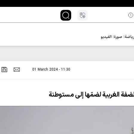
ياضة
صورة
الفيديو
01 March 2024 - 11:30