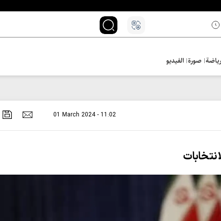
ياضة
صورة
الفيديو
01 March 2024 - 11:02
انتخابات