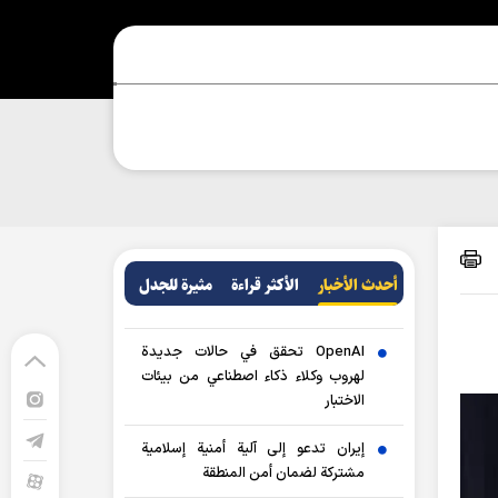
أحدث الأخبار
الأکثر قراءة
مثيرة للجدل
OpenAI تحقق في حالات جديدة
لهروب وكلاء ذكاء اصطناعي من بيئات
الاختبار
إيران تدعو إلى آلية أمنية إسلامية
مشتركة لضمان أمن المنطقة