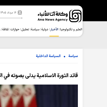
۱۶ مرداد ۱۴۰۵
العلم و تکنولوجیا
الأخبار
دولية
سياسة
تحلیل
حوارات
ثقافة
ر
سياسة
السیاسة الداخلیة
قائد الثورة الاسلامية يدلى بصوته في ال