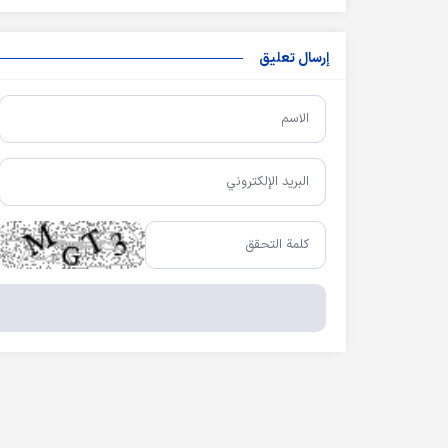
إرسال تعليق