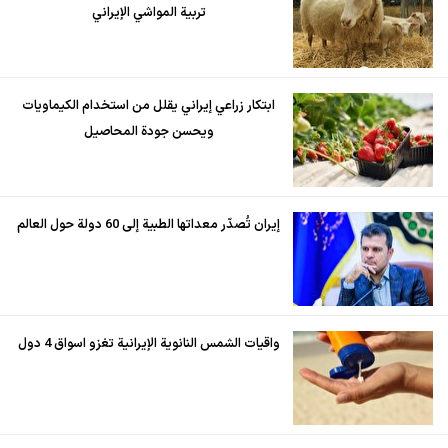
تربية المواشي الإيراني
ابتكار زراعي إيراني يقلل من استخدام الكيماويات
ويحسن جودة المحاصيل
إيران تُصدّر معداتها الطبية إلى 60 دولة حول العالم
واقيات الشمس النانوية الإيرانية تغزو اسواق 4 دول