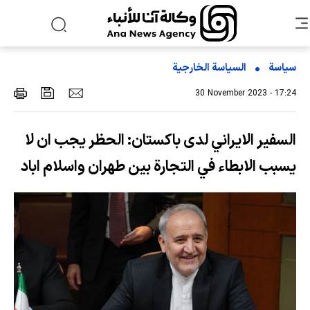
سياسة
السیاسة الخارجیة
30 November 2023 - 17:24
السفير الايراني لدى باكستان: الحظر يجب ان لا
يسبب الابطاء في التجارة بين طهران واسلام اباد