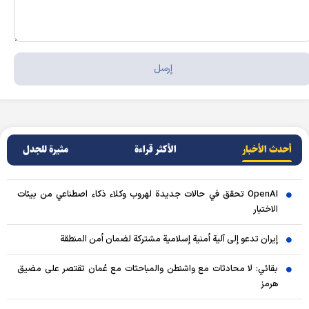
أحدث الأخبار
الأکثر قراءة
مثيرة للجدل
OpenAI تحقق في حالات جديدة لهروب وكلاء ذكاء اصطناعي من بيئات
الاختبار
إيران تدعو إلى آلية أمنية إسلامية مشتركة لضمان أمن المنطقة
بقائي: لا محادثات مع واشنطن والمباحثات مع عُمان تقتصر على مضيق
هرمز