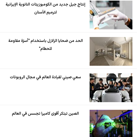
إنتاج جيل جديد من الكومبوزيتات النانوية الإيرانية
لترميم الأسنان
الحد من ضحايا الزلازل باستخدام "أسرّة مقاومة
للحطام"
سعي صيني لقيادة العالم في مجال الروبوتات
الصين تبتكر أقوى كاميرا تجسس في العالم