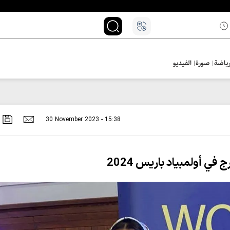
ياضة
صورة
الفيديو
30 November 2023 - 15:38
في أولمبياد باريس 2024