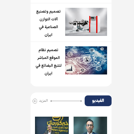
تصميم وتصنيع
آلات التوازن
الصناعية في
ايران
تصميم نظام
الموقع المباشر
لتتبع البضائع في
ايران
الفیدیو
المزید