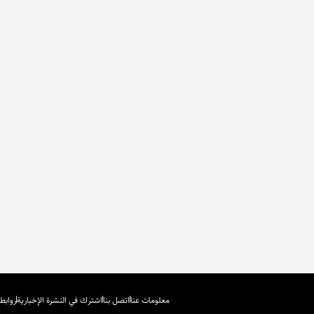
معلومات عنا
اتصل بنا
اشترك في النشرة الإخبارية
روابط