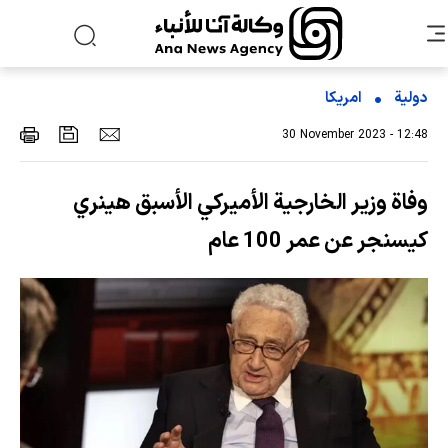
دولية
امریکا
30 November 2023 - 12:48
وفاة وزير الخارجية الأميركي الأسبق هينري
كيسنجر عن عمر 100 عام