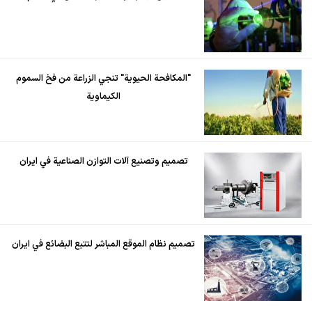
"المكافحة الحيوية" تنجي الزراعة من فخ السموم
الكيماوية
تصميم وتصنيع آلات التوازن الصناعية في ايران
تصميم نظام الموقع المباشر لتتبع البضائع في ايران