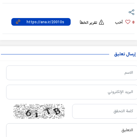
أحب
0
تقرير الخطأ
إرسال تعليق