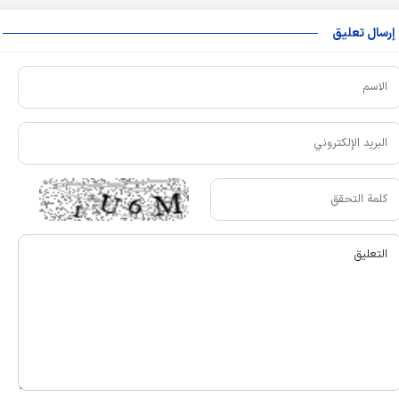
إرسال تعليق