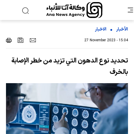
الأخبار
الاخبار
27 November 2023 - 15:04
تحديد نوع الدهون التي تزيد من خطر الإصابة
بالخرف