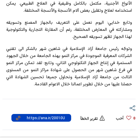
الأنواع الأجنبية، مكتمل بالكامل وظيفية في العلاج الطبيعي. يمكن
استخدامه لعلاج وتقليل بعض آلام الأنسجة والأنسجة المختلفة.
وتابع خدايي: اليوم نعمل على التعريف بالجهاز المصنع وتسويقه
ومشاركته في المعارض المختلفة، رغم أن المقارنة التجارية والتكنولوجية
لهذا الجهاز تظهر تسويقه الصحيح.
وتوجّه رئيس جامعة آزاد الإسلامية في شاهين شهر بالشكر الى تقنيي
الشركات المعرفية الموجودة في مركز النمو بهذه الجامعة من خلال الجهود
المستمرة في إنتاج الجهاز التكنولوجي الثاني، وتابع: لقد تمكن مركز النمو
في فرع شاهين شهر من الحصول على شهادة مراكز النمو من المستوى
الثالث من جامعة آزاد الإسلامية ونحاول جميعا تحسين الشهادة التي
حصلنا عليها من خلال تطوير اعمالنا خلال الاعوام القادمة.
أحب
0
تقرير الخطأ