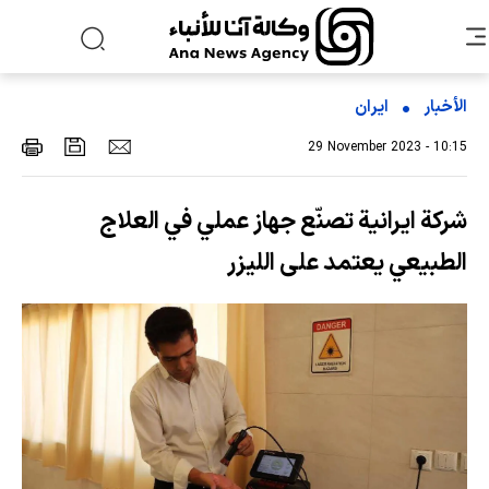
الأخبار
ایران
29 November 2023 - 10:15
شركة ايرانية تصنّع جهاز عملي في العلاج
الطبيعي يعتمد على الليزر