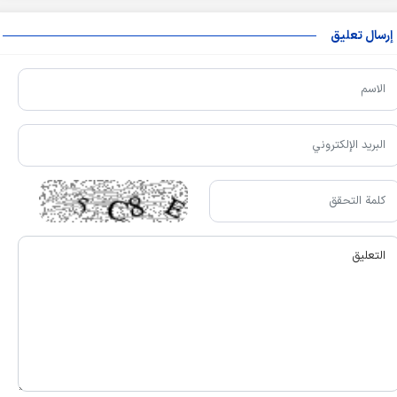
إرسال تعليق