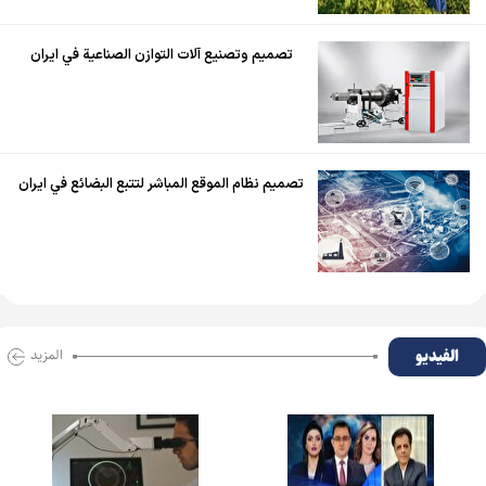
تصميم وتصنيع آلات التوازن الصناعية في ايران
تصميم نظام الموقع المباشر لتتبع البضائع في ايران
الفیدیو
المزید