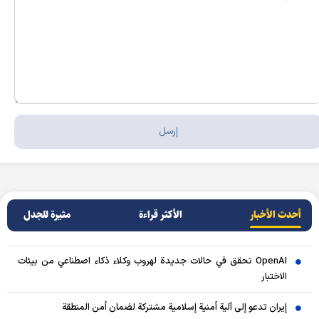
أحدث الأخبار
الأکثر قراءة
مثيرة للجدل
OpenAI تحقق في حالات جديدة لهروب وكلاء ذكاء اصطناعي من بيئات
الاختبار
إيران تدعو إلى آلية أمنية إسلامية مشتركة لضمان أمن المنطقة