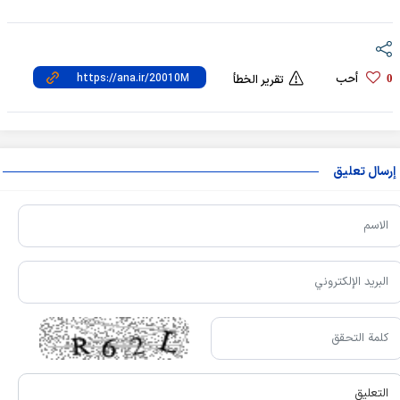
أحب
0
تقرير الخطأ
إرسال تعليق