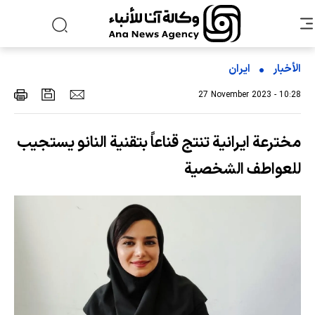
الأخبار
ایران
27 November 2023 - 10:28
مخترعة ايرانية تنتج قناعاً بتقنية النانو يستجيب
للعواطف الشخصية