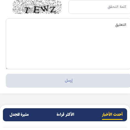
أحدث الأخبار
الأکثر قراءة
مثيرة للجدل