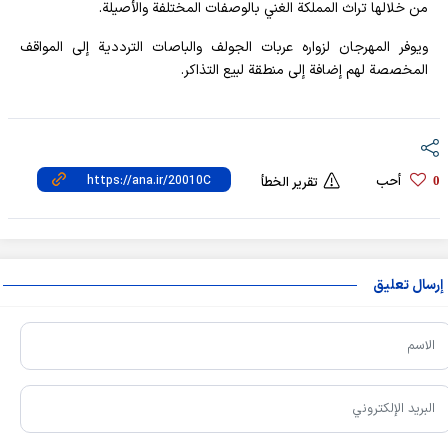
من خلالها تراث المملكة الغني بالوصفات المختلفة والأصيلة.
ويوفر المهرجان لزواره عربات الجولف والباصات الترددية إلى المواقف
المخصصة لهم إضافة إلى منطقة لبيع التذاكر.
أحب
0
تقرير الخطأ
إرسال تعليق