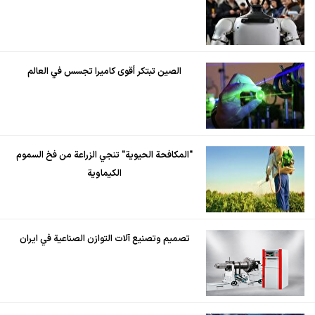
الصين تبتكر أقوى كاميرا تجسس في العالم
"المكافحة الحيوية" تنجي الزراعة من فخ السموم
الكيماوية
تصميم وتصنيع آلات التوازن الصناعية في ايران