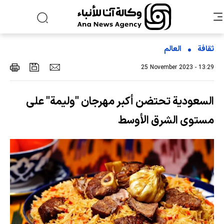
ثقافة
العالم
25 November 2023 - 13:29
السعودية تحتضن أكبر مهرجان "وليمة" على
مستوى الشرق الأوسط