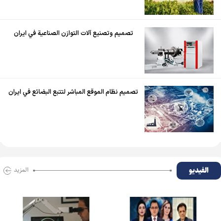
تصميم وتصنيع آلات التوازن الصناعية في ايران
تصميم نظام الموقع المباشر لتتبع البضائع في ايران
الفیدیو
المزید