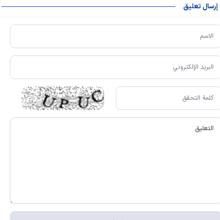
إرسال تعليق