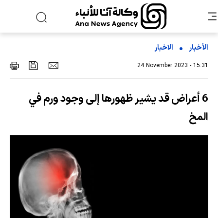
الأخبار
الاخبار
24 November 2023 - 15:31
6 أعراض قد يشير ظهورها إلى وجود ورم في
المخ