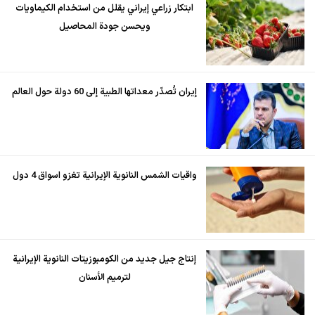
ابتكار زراعي إيراني يقلل من استخدام الكيماويات
ويحسن جودة المحاصيل
إيران تُصدّر معداتها الطبية إلى 60 دولة حول العالم
واقيات الشمس النانوية الإيرانية تغزو اسواق 4 دول
إنتاج جيل جديد من الكومبوزيتات النانوية الإيرانية
لترميم الأسنان