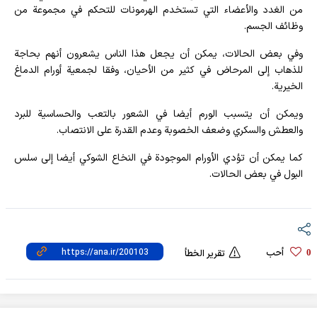
من الغدد والأعضاء التي تستخدم الهرمونات للتحكم في مجموعة من
وظائف الجسم.
وفي بعض الحالات، يمكن أن يجعل هذا الناس يشعرون أنهم بحاجة
للذهاب إلى المرحاض في كثير من الأحيان، وفقا لجمعية أورام الدماغ
الخيرية.
ويمكن أن يتسبب الورم أيضا في الشعور بالتعب والحساسية للبرد
والعطش والسكري وضعف الخصوبة وعدم القدرة على الانتصاب.
كما يمكن أن تؤدي الأورام الموجودة في النخاع الشوكي أيضا إلى سلس
البول في بعض الحالات.
أحب
0
تقرير الخطأ