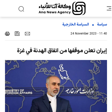
سياسة
السیاسة الخارجیة
24 November 2023 - 11:40
إيران تعلن موقفها من اتفاق الهدنة في غزة