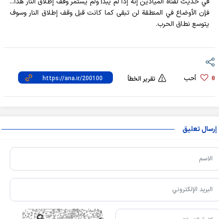
في حديث لقناة الميادين إنه إذا لم يبدأ ولم يستمر وقف إطلاق النار هذا...
فإن الأوضاع في المنطقة لن تبقى كما كانت قبل وقف إطلاق النار وسوف
يتوسع نطاق الحرب.
أحب
0
تقرير الخطأ
إرسال تعليق