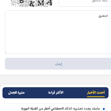
أحدث الأخبار
الأکثر قراءة
مثيرة للجدل
ماسك يجدد تحذيره: الذكاء الاصطناعي أخطر من القنبلة النووية